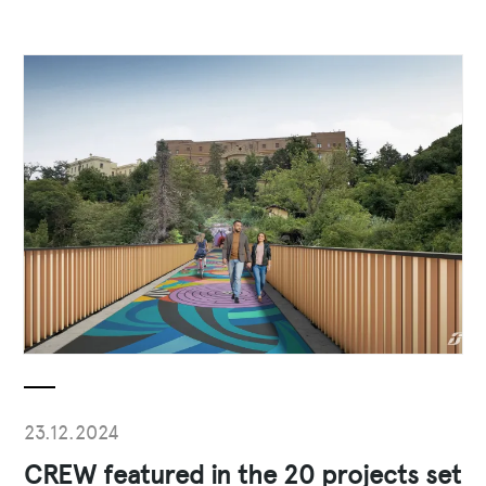
23.12.2024
CREW featured in the 20 projects set