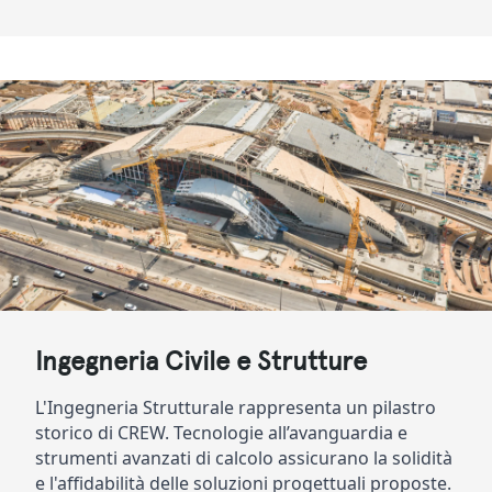
Ingegneria Civile e Strutture
L'Ingegneria Strutturale rappresenta un pilastro 
storico di CREW. Tecnologie all’avanguardia e 
strumenti avanzati di calcolo assicurano la solidità 
e l'affidabilità delle soluzioni progettuali proposte.