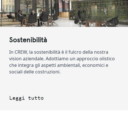
Sostenibilità
In CREW, la sostenibilità è il fulcro della nostra 
vision aziendale. Adottiamo un approccio olistico 
che integra gli aspetti ambientali, economici e 
sociali delle costruzioni.
Leggi tutto