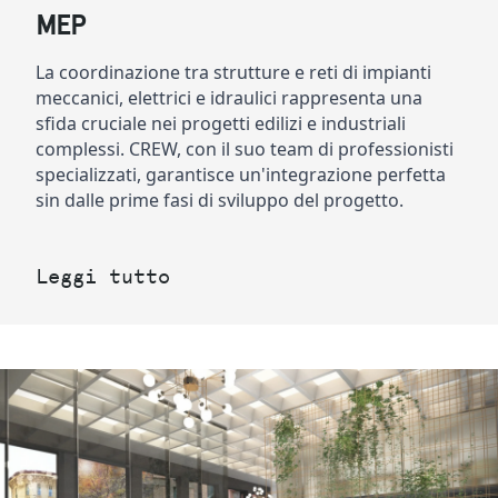
MEP
La coordinazione tra strutture e reti di impianti 
meccanici, elettrici e idraulici rappresenta una 
sfida cruciale nei progetti edilizi e industriali 
complessi. CREW, con il suo team di professionisti 
specializzati, garantisce un'integrazione perfetta 
sin dalle prime fasi di sviluppo del progetto. 
Leggi tutto