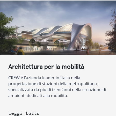
Architettura per la mobilità
CREW è l'azienda leader in Italia nella 
progettazione di stazioni della metropolitana, 
specializzata da più di trent’anni nella creazione di 
ambienti dedicati alla mobilità.
Leggi tutto