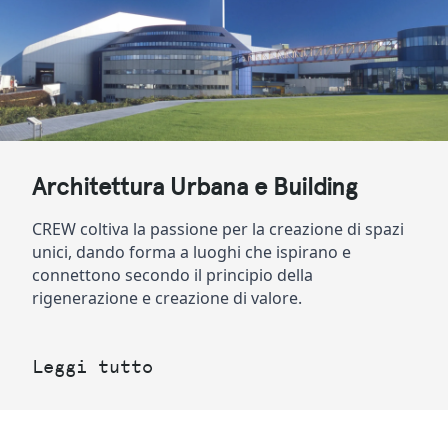
Architettura Urbana e Building
CREW coltiva la passione per la creazione di spazi 
unici, dando forma a luoghi che ispirano e 
connettono secondo il principio della 
rigenerazione e creazione di valore.
Leggi tutto