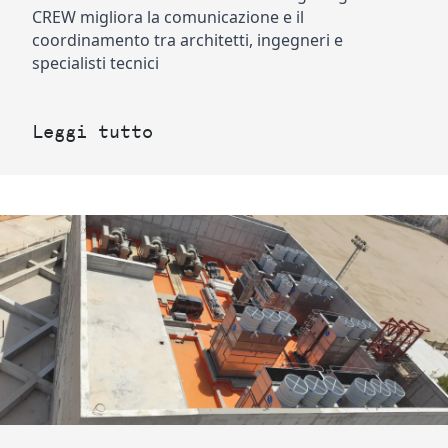
CREW migliora la comunicazione e il 
coordinamento tra architetti, ingegneri e 
specialisti tecnici
Leggi tutto