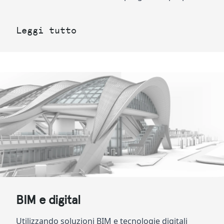
Leggi tutto
BIM e digital
Utilizzando soluzioni BIM e tecnologie digitali 