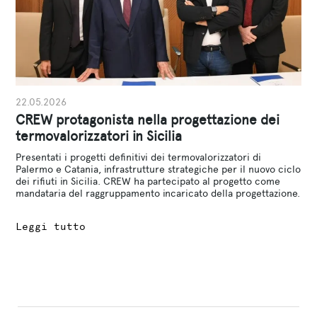
22.05.2026
CREW protagonista nella progettazione dei
termovalorizzatori in Sicilia
Presentati i progetti definitivi dei termovalorizzatori di
Palermo e Catania, infrastrutture strategiche per il nuovo ciclo
dei rifiuti in Sicilia. CREW ha partecipato al progetto come
mandataria del raggruppamento incaricato della progettazione.
Leggi tutto