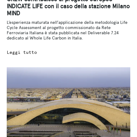
INDICATE LIFE con il caso della stazione Milano
MIND
L’esperienza maturata nell’applicazione della metodologia Life
Cycle Assessment al progetto commissionato da Rete
Ferroviaria Italiana è stata pubblicata nel Deliverable 7.24
dedicato al Whole Life Carbon in Italia.
Leggi tutto