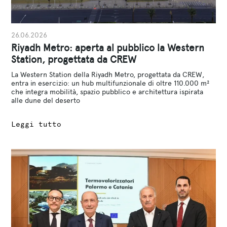
26.06.2026
Riyadh Metro: aperta al pubblico la Western
Station, progettata da CREW
La Western Station della Riyadh Metro, progettata da CREW,
entra in esercizio: un hub multifunzionale di oltre 110.000 m²
che integra mobilità, spazio pubblico e architettura ispirata
alle dune del deserto
Leggi tutto