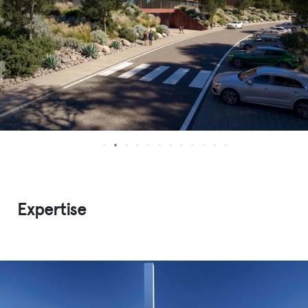
Expertise