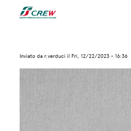
Salta al contenuto principale
Inviato da
r.verduci
il
Fri, 12/22/2023 - 16:36