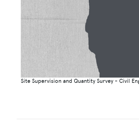
Site Supervision and Quantity Survey - Civil En