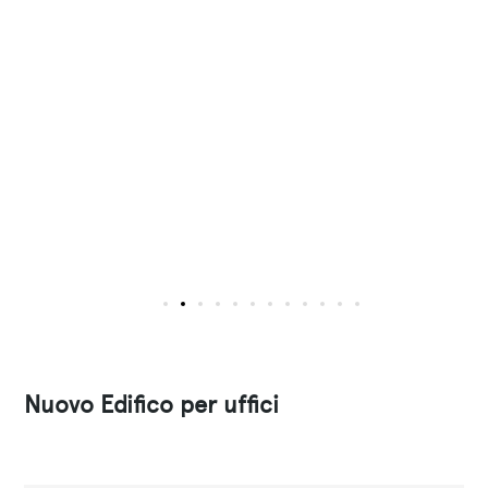
Nuovo Edifico per uffici