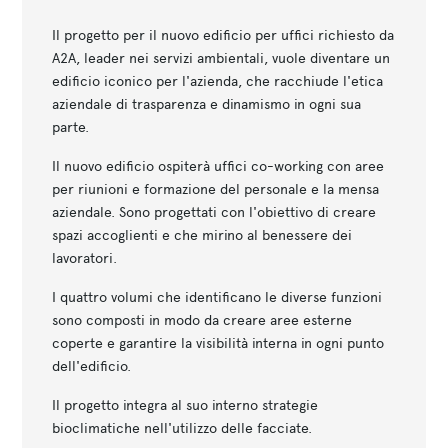
Il progetto per il nuovo edificio per uffici richiesto da
A2A, leader nei servizi ambientali, vuole diventare un
edificio iconico per l'azienda, che racchiude l'etica
aziendale di trasparenza e dinamismo in ogni sua
parte.
Il nuovo edificio ospiterà uffici co-working con aree
per riunioni e formazione del personale e la mensa
aziendale. Sono progettati con l'obiettivo di creare
spazi accoglienti e che mirino al benessere dei
lavoratori.
I quattro volumi che identificano le diverse funzioni
sono composti in modo da creare aree esterne
coperte e garantire la visibilità interna in ogni punto
dell'edificio.
Il progetto integra al suo interno strategie
bioclimatiche nell'utilizzo delle facciate.