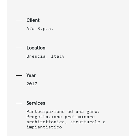
Client
A2a S.p.a.
Location
Brescia, Italy
Year
2017
Services
Partecipazione ad una gara:
Progettazione preliminare
architettonica, strutturale e
impiantistico