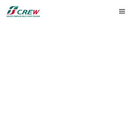
Salta al contenuto principale