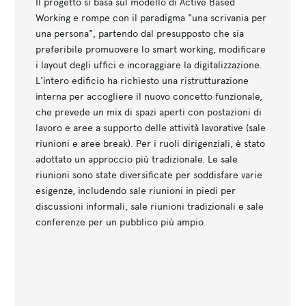
Il progetto si basa sul modello di Active Based
Working e rompe con il paradigma "una scrivania per
una persona", partendo dal presupposto che sia
preferibile promuovere lo smart working, modificare
i layout degli uffici e incoraggiare la digitalizzazione.
L'intero edificio ha richiesto una ristrutturazione
interna per accogliere il nuovo concetto funzionale,
che prevede un mix di spazi aperti con postazioni di
lavoro e aree a supporto delle attività lavorative (sale
riunioni e aree break). Per i ruoli dirigenziali, è stato
adottato un approccio più tradizionale. Le sale
riunioni sono state diversificate per soddisfare varie
esigenze, includendo sale riunioni in piedi per
discussioni informali, sale riunioni tradizionali e sale
conferenze per un pubblico più ampio.