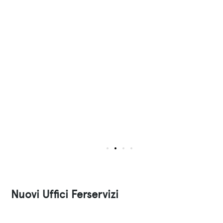
Nuovi Uffici Ferservizi