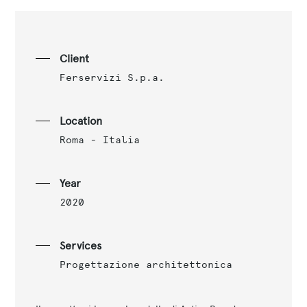
Client
Ferservizi S.p.a.
Location
Roma - Italia
Year
2020
Services
Progettazione architettonica