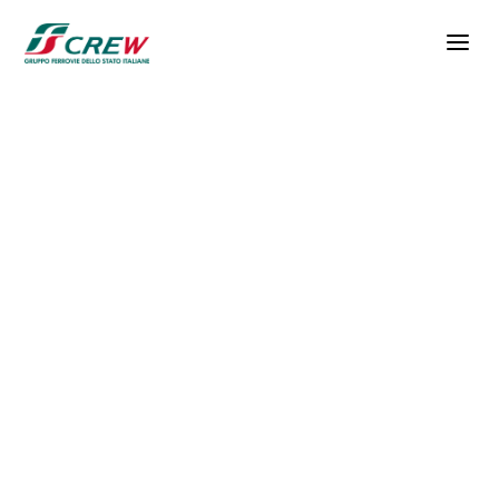
Salta al contenuto principale