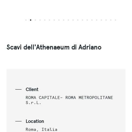
Scavi dell'Athenaeum di Adriano
Client
ROMA CAPITALE– ROMA METROPOLITANE
S.r.L.
Location
Roma, Italia