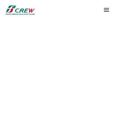
Salta al contenuto principale