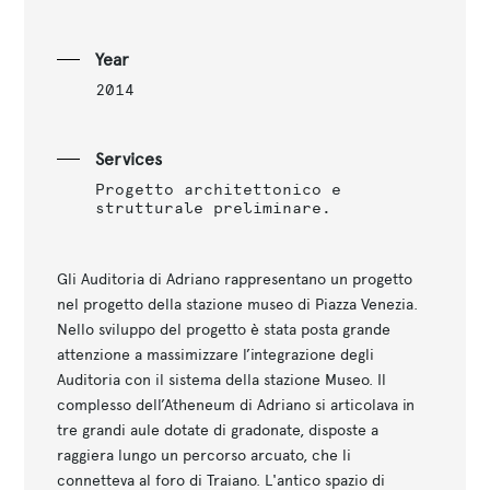
Year
2014
Services
Progetto architettonico e
strutturale preliminare.
Gli Auditoria di Adriano rappresentano un progetto
nel progetto della stazione museo di Piazza Venezia.
Nello sviluppo del progetto è stata posta grande
attenzione a massimizzare l’integrazione degli
Auditoria con il sistema della stazione Museo. Il
complesso dell’Atheneum di Adriano si articolava in
tre grandi aule dotate di gradonate, disposte a
raggiera lungo un percorso arcuato, che li
connetteva al foro di Traiano. L'antico spazio di