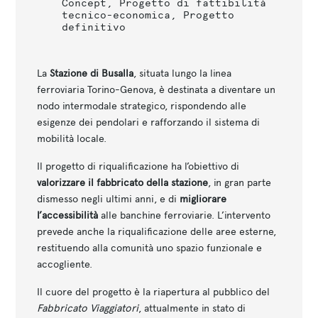
Concept, Progetto di fattibilità
tecnico-economica, Progetto
definitivo
La
Stazione di Busalla
, situata lungo la linea
ferroviaria Torino-Genova, è destinata a diventare un
nodo intermodale strategico, rispondendo alle
esigenze dei pendolari e rafforzando il sistema di
mobilità locale.
Il progetto di riqualificazione ha l’obiettivo di
valorizzare il fabbricato della stazione
, in gran parte
dismesso negli ultimi anni, e di
migliorare
l’accessibilità
alle banchine ferroviarie. L’intervento
prevede anche la riqualificazione delle aree esterne,
restituendo alla comunità uno spazio funzionale e
accogliente.
Il cuore del progetto è la riapertura al pubblico del
Fabbricato Viaggiatori
, attualmente in stato di