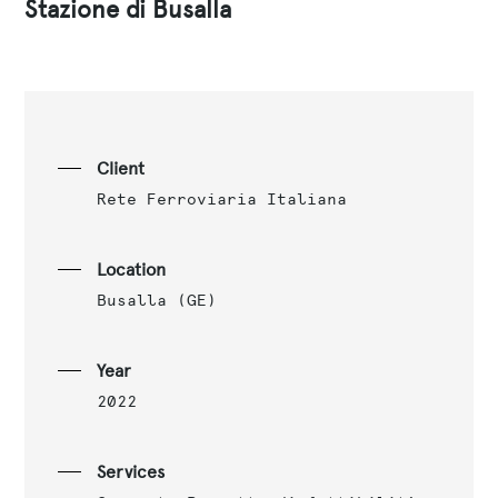
Stazione di Busalla
Client
Rete Ferroviaria Italiana
Location
Busalla (GE)
Year
2022
Services