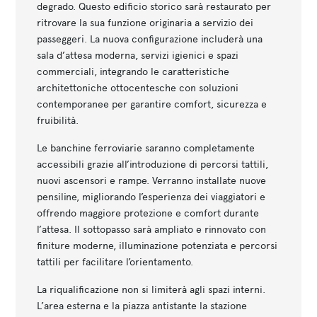
degrado. Questo edificio storico sarà restaurato per
ritrovare la sua funzione originaria a servizio dei
passeggeri. La nuova configurazione includerà una
sala d’attesa moderna, servizi igienici e spazi
commerciali, integrando le caratteristiche
architettoniche ottocentesche con soluzioni
contemporanee per garantire comfort, sicurezza e
fruibilità.
Le banchine ferroviarie saranno completamente
accessibili grazie all’introduzione di percorsi tattili,
nuovi ascensori e rampe. Verranno installate nuove
pensiline, migliorando l’esperienza dei viaggiatori e
offrendo maggiore protezione e comfort durante
l’attesa. Il sottopasso sarà ampliato e rinnovato con
finiture moderne, illuminazione potenziata e percorsi
tattili per facilitare l’orientamento.
La riqualificazione non si limiterà agli spazi interni.
L’area esterna e la piazza antistante la stazione