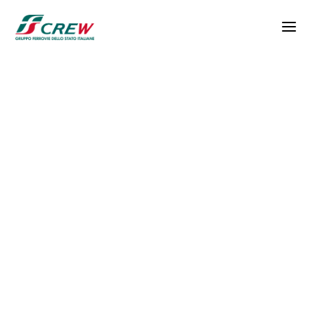
Salta al contenuto principale